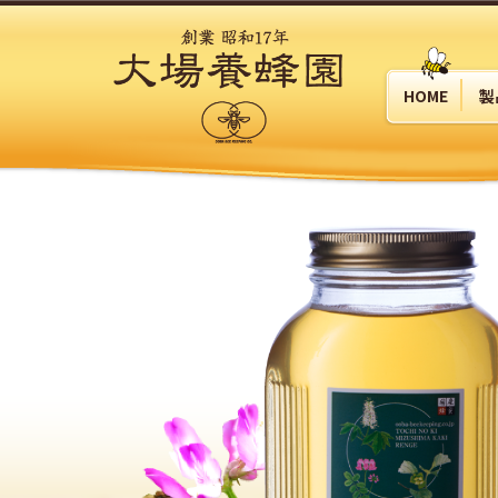
HOME
製