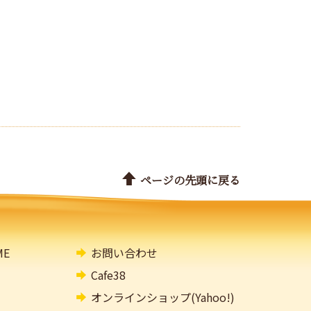
ページの先頭に戻る
E
お問い合わせ
Cafe38
オンラインショップ(Yahoo!)