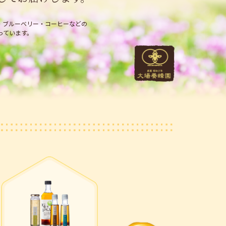
・
ブルーベリー・コーヒーなどの
っています。