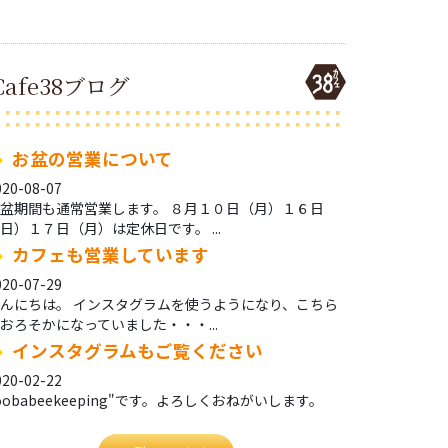
Cafe38ブログ
お盆の営業について
020-08-07
盆期間も通常営業します。 ８月１０日（月）１６日
日）１７日（月）は定休日です。 ...
カフェも営業しています
020-07-29
んにちは。 インスタグラムを使うようになり、こちら
おろそかになっていました・・・...
インスタグラムもご覧ください
020-02-22
oobabeekeeping"です。よろしくおねがいします。