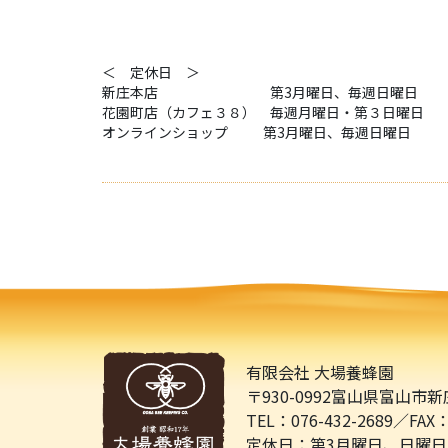
＜ 定休日 ＞
新庄本店 第3月曜日、毎週日曜日
花園町店（カフェ３８） 毎週月曜日・第３日曜日
オンラインショップ 第3月曜日、毎週日曜日
有限会社 大場養蜂園
〒930-0992
富山県富山市新庄町
TEL：076-432-2689／
FAX：
定休日：第3月曜日、日曜日